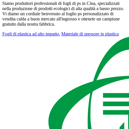
Siamo produttori professionali di fogli di ps in Cina, specializzati
nella produzione di prodotti ecologici di alta qualità a basso prezzo.
Vi diamo un cordiale benvenuto al foglio ps personalizzato di
vendita calda a buon mercato all'ingrosso e ottenete un campione
gratuito dalla nostra fabbrica.
Fogli di plastica ad alto impatto
,
Materiale di spessore in plastica