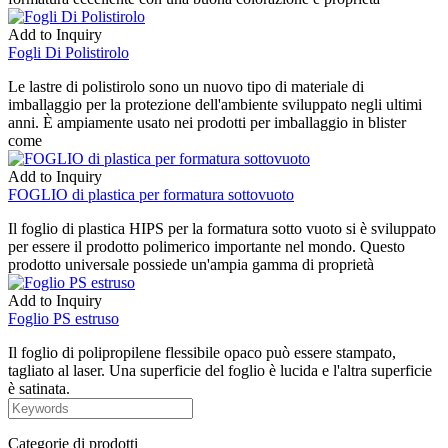
Add to Inquiry
Fogli Di Polistirolo
Le lastre di polistirolo sono un nuovo tipo di materiale di
imballaggio per la protezione dell'ambiente sviluppato negli ultimi
anni. È ampiamente usato nei prodotti per imballaggio in blister
come
Add to Inquiry
FOGLIO di plastica per formatura sottovuoto
Il foglio di plastica HIPS per la formatura sotto vuoto si è sviluppato
per essere il prodotto polimerico importante nel mondo. Questo
prodotto universale possiede un'ampia gamma di proprietà
Add to Inquiry
Foglio PS estruso
Il foglio di polipropilene flessibile opaco può essere stampato,
tagliato al laser. Una superficie del foglio è lucida e l'altra superficie
è satinata.
Categorie di prodotti