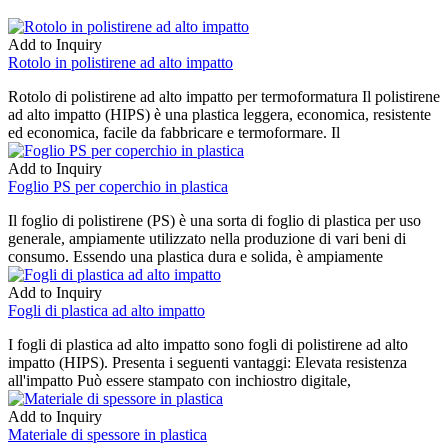
Add to Inquiry
Rotolo in polistirene ad alto impatto
Rotolo di polistirene ad alto impatto per termoformatura Il polistirene
ad alto impatto (HIPS) è una plastica leggera, economica, resistente
ed economica, facile da fabbricare e termoformare. Il
Add to Inquiry
Foglio PS per coperchio in plastica
Il foglio di polistirene (PS) è una sorta di foglio di plastica per uso
generale, ampiamente utilizzato nella produzione di vari beni di
consumo. Essendo una plastica dura e solida, è ampiamente
Add to Inquiry
Fogli di plastica ad alto impatto
I fogli di plastica ad alto impatto sono fogli di polistirene ad alto
impatto (HIPS). Presenta i seguenti vantaggi: Elevata resistenza
all'impatto Può essere stampato con inchiostro digitale,
Add to Inquiry
Materiale di spessore in plastica