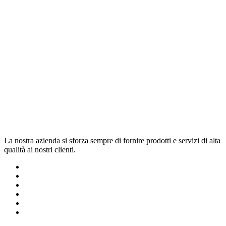
La nostra azienda si sforza sempre di fornire prodotti e servizi di alta
qualità ai nostri clienti.